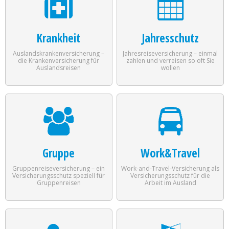
Krankheit
Jahresschutz
Auslandskrankenversicherung –
Jahresreiseversicherung – einmal
die Krankenversicherung für
zahlen und verreisen so oft Sie
Auslandsreisen
wollen
Gruppe
Work&Travel
Gruppenreiseversicherung – ein
Work-and-Travel-Versicherung als
Versicherungsschutz speziell für
Versicherungsschutz für die
Gruppenreisen
Arbeit im Ausland