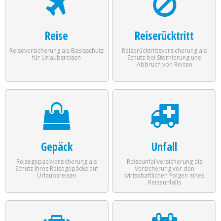
Reise
Reiserücktritt
Reiseversicherung als Basisschutz
Reiserücktrittsversicherung als
für Urlaubsreisen
Schutz bei Stornierung und
Abbruch von Reisen
Gepäck
Unfall
Reisegepäckversicherung als
Reiseunfallversicherung als
Schutz Ihres Reisegepäcks auf
Versicherung vor den
Urlaubsreisen
wirtschaftlichen Folgen eines
Reiseunfalls