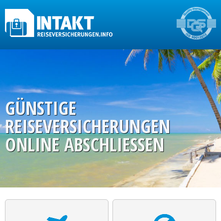
GÜNSTIGE
REISEVERSICHERUNGEN
ONLINE ABSCHLIESSEN